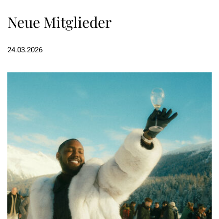
Neue Mitglieder
24.03.2026