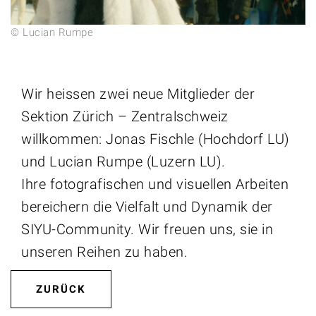
© Lucian Rumpe
Wir heissen zwei neue Mitglieder der
Sektion Zürich – Zentralschweiz
willkommen: Jonas Fischle (Hochdorf LU)
und Lucian Rumpe (Luzern LU).
Ihre fotografischen und visuellen Arbeiten
bereichern die Vielfalt und Dynamik der
SIYU-Community. Wir freuen uns, sie in
unseren Reihen zu haben.
ZURÜCK