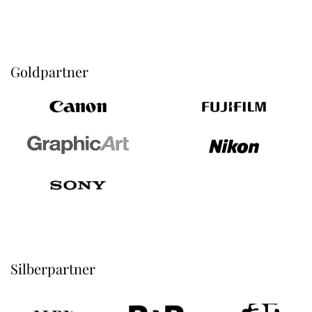
Goldpartner
Silberpartner