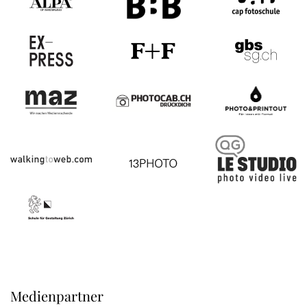
Medienpartner