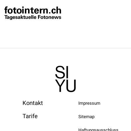
Kontakt
Impressum
Tarife
Sitemap
Haftungsausschluss