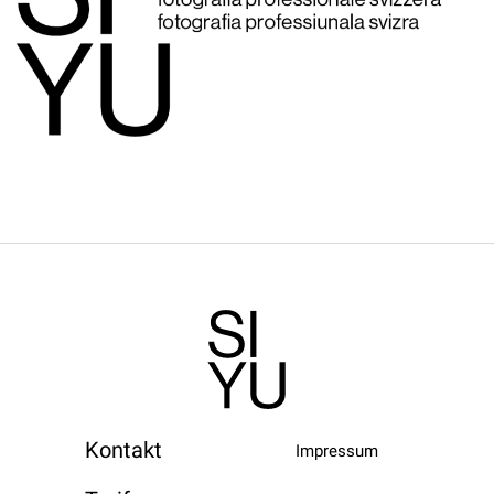
Kontakt
Impressum