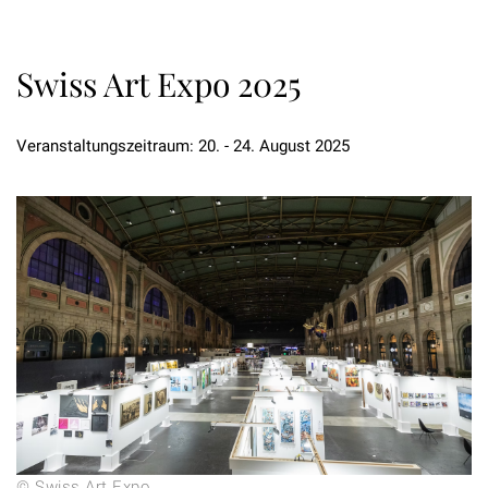
Swiss Art Expo 2025
Veranstaltungszeitraum: 20. - 24. August 2025
© Swiss Art Expo