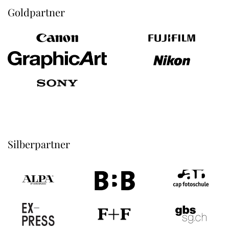
Goldpartner
Silberpartner