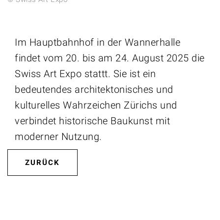
Im Hauptbahnhof in der Wannerhalle
findet vom 20. bis am 24. August 2025 die
Swiss Art Expo stattt. Sie ist ein
bedeutendes architektonisches und
kulturelles Wahrzeichen Zürichs und
verbindet historische Baukunst mit
moderner Nutzung.
ZURÜCK