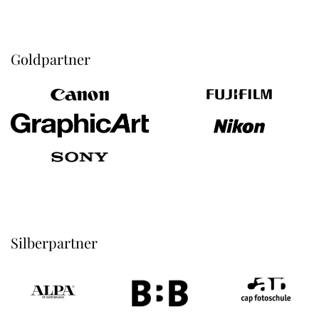
Goldpartner
Silberpartner