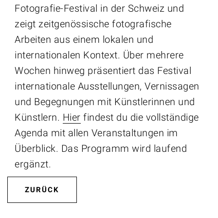
Fotografie-Festival in der Schweiz und
zeigt zeitgenössische fotografische
Arbeiten aus einem lokalen und
internationalen Kontext. Über mehrere
Wochen hinweg präsentiert das Festival
internationale Ausstellungen, Vernissagen
und Begegnungen mit Künstlerinnen und
Künstlern.
Hier
findest du die vollständige
Agenda mit allen Veranstaltungen im
Überblick. Das Programm wird laufend
ergänzt.
ZURÜCK