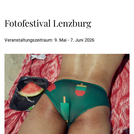
Fotofestival Lenzburg
Veranstaltungszeitraum: 9. Mai - 7. Juni 2026