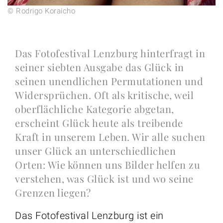
© Rodrigo Koraicho
Das Fotofestival Lenzburg hinterfragt in
seiner siebten Ausgabe das Glück in
seinen unendlichen Permutationen und
Widersprüchen. Oft als kritische, weil
oberflächliche Kategorie abgetan,
erscheint Glück heute als treibende
Kraft in unserem Leben. Wir alle suchen
unser Glück an unterschiedlichen
Orten: Wie können uns Bilder helfen zu
verstehen, was Glück ist und wo seine
Grenzen liegen?
Das Fotofestival Lenzburg ist ein