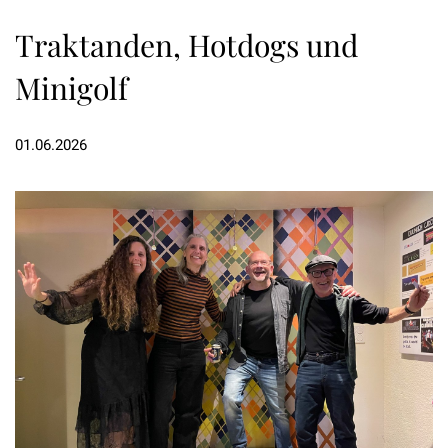
Traktanden, Hotdogs und
Minigolf
01.06.2026