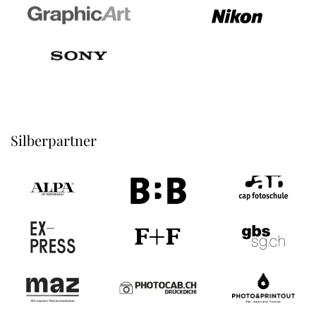
Silberpartner