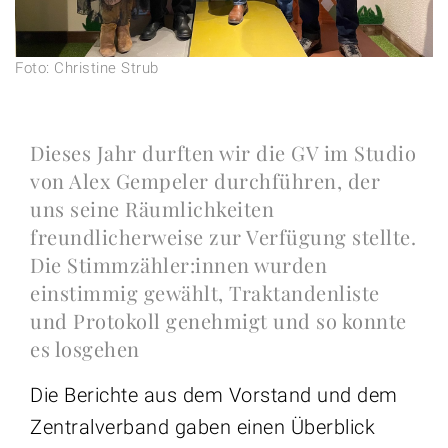
Foto: Christine Strub
Dieses Jahr durften wir die GV im Studio
von Alex Gempeler durchführen, der
uns seine Räumlichkeiten
freundlicherweise zur Verfügung stellte.
Die Stimmzähler:innen wurden
einstimmig gewählt, Traktandenliste
und Protokoll genehmigt und so konnte
es losgehen
Die Berichte aus dem Vorstand und dem
Zentralverband gaben einen Überblick