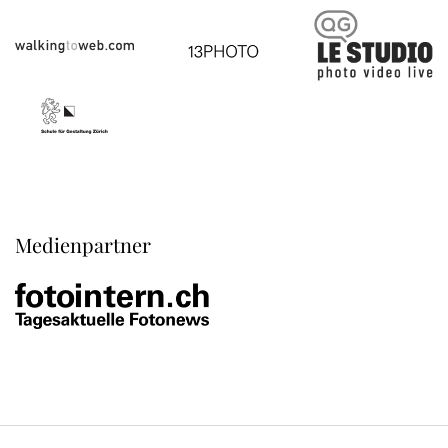
Medienpartner