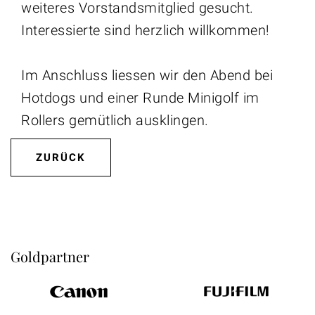
weiteres Vorstandsmitglied gesucht.
Interessierte sind herzlich willkommen!
Im Anschluss liessen wir den Abend bei
Hotdogs und einer Runde Minigolf im
Rollers gemütlich ausklingen.
ZURÜCK
Goldpartner