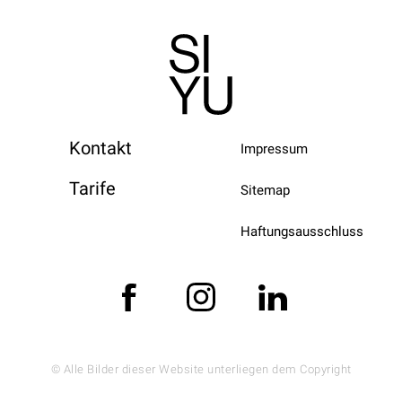
Kontakt
Impressum
Tarife
Sitemap
Haftungsausschluss
© Alle Bilder dieser Website unterliegen dem Copyright