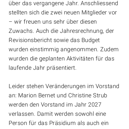
über das vergangene Jahr. Anschliessend
stellten sich die zwei neuen Mitglieder vor
– wir freuen uns sehr über diesen
Zuwachs. Auch die Jahresrechnung, der
Revisionsbericht sowie das Budget
wurden einstimmig angenommen. Zudem
wurden die geplanten Aktivitäten für das
laufende Jahr präsentiert.
Leider stehen Veränderungen im Vorstand
an: Marion Bernet und Christine Strub
werden den Vorstand im Jahr 2027
verlassen. Damit werden sowohl eine
Person für das Präsidium als auch ein