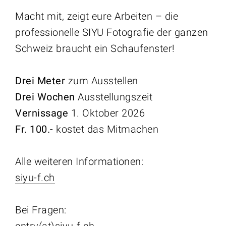
Macht mit, zeigt eure Arbeiten – die
professionelle SIYU Fotografie der ganzen
Schweiz braucht ein Schaufenster!
Drei Meter
zum Ausstellen
Drei Wochen
Ausstellungszeit
Vernissage
1. Oktober 2026
Fr. 100.-
kostet das Mitmachen
Alle weiteren Informationen:
siyu-f.ch
Bei Fragen:
entry(at)siyu-f.ch