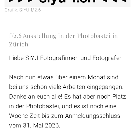
Grafik: SIYU f/2.6
f/2.6 Ausstellung in der Photobastei in
Zürich
Liebe SIYU Fotografinnen und Fotografen
Nach nun etwas über einem Monat sind
bei uns schon viele Arbeiten eingegangen.
Danke an euch alle! Es hat aber noch Platz
in der Photobastei, und es ist noch eine
Woche Zeit bis zum Anmeldungsschluss
vom 31. Mai 2026.