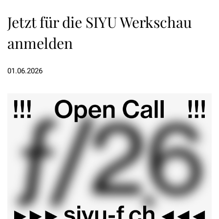
Jetzt für die SIYU Werkschau
anmelden
01.06.2026