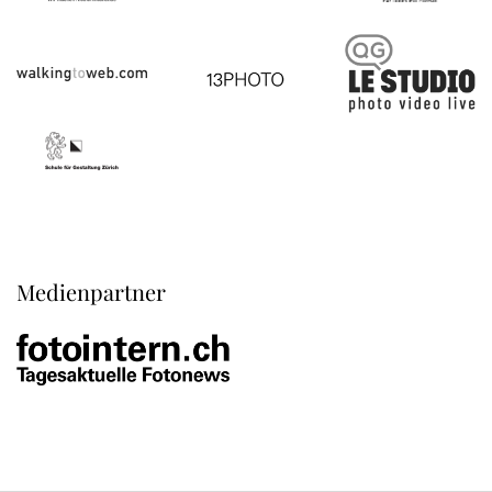
Medienpartner