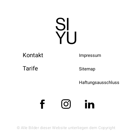
Kontakt
Impressum
Tarife
Sitemap
Haftungsausschluss
© Alle Bilder dieser Website unterliegen dem Copyright