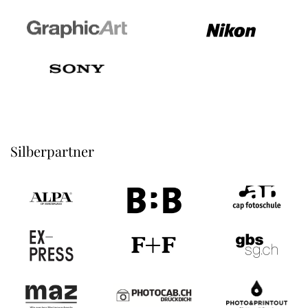
Silberpartner