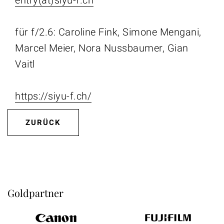
für f/2.6: Caroline Fink, Simone Mengani,
Marcel Meier, Nora Nussbaumer, Gian
Vaitl
https://siyu-f.ch/
ZURÜCK
Goldpartner