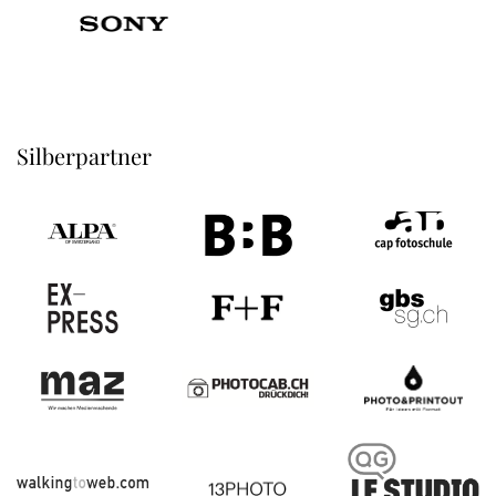
Silberpartner