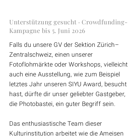
Unterstützung gesucht · Crowdfunding-
Kampagne bis 5. Juni 2026
Falls du unsere GV der Sektion Zürich–
Zentralschweiz, einen unserer
Fotoflohmärkte oder Workshops, vielleicht
auch eine Ausstellung, wie zum Beispiel
letztes Jahr unseren SIYU Award, besucht
hast, dürfte dir unser geliebter Gastgeber,
die Photobastei, ein guter Begriff sein.
Das enthusiastische Team dieser
Kulturinstitution arbeitet wie die Ameisen