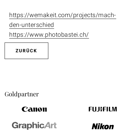
https://wemakeit.com/projects/mach-
den-unterschied
https://www.photobastei.ch/
ZURÜCK
Goldpartner