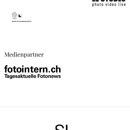
Medienpartner