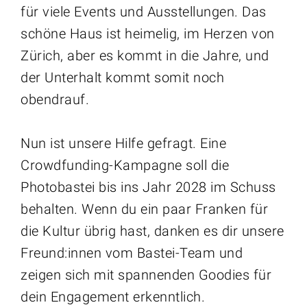
für viele Events und Ausstellungen. Das
schöne Haus ist heimelig, im Herzen von
Zürich, aber es kommt in die Jahre, und
der Unterhalt kommt somit noch
obendrauf.
Nun ist unsere Hilfe gefragt. Eine
Crowdfunding-Kampagne soll die
Photobastei bis ins Jahr 2028 im Schuss
behalten. Wenn du ein paar Franken für
die Kultur übrig hast, danken es dir unsere
Freund:innen vom Bastei-Team und
zeigen sich mit spannenden Goodies für
dein Engagement erkenntlich.