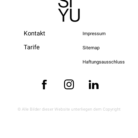
Kontakt
Impressum
Tarife
Sitemap
Haftungsausschluss
© Alle Bilder dieser Website unterliegen dem Copyright