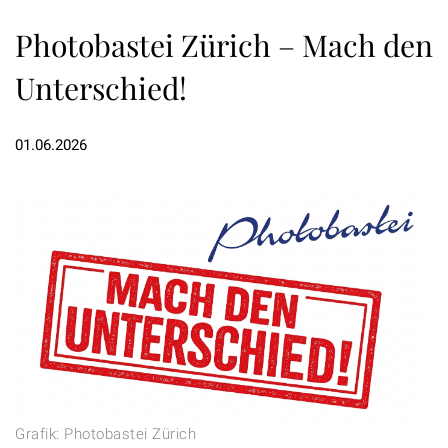
Photobastei Zürich – Mach den
Unterschied!
01.06.2026
Grafik: Photobastei Zürich