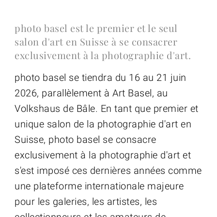
photo basel est le premier et le seul
salon d'art en Suisse à se consacrer
exclusivement à la photographie d'art.
photo basel se tiendra du 16 au 21 juin
2026, parallèlement à Art Basel, au
Volkshaus de Bâle. En tant que premier et
unique salon de la photographie d'art en
Suisse, photo basel se consacre
exclusivement à la photographie d'art et
s'est imposé ces dernières années comme
une plateforme internationale majeure
pour les galeries, les artistes, les