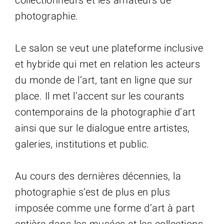
collectionneurs et les amateurs de
photographie.
Le salon se veut une plateforme inclusive
et hybride qui met en relation les acteurs
du monde de l’art, tant en ligne que sur
place. Il met l’accent sur les courants
contemporains de la photographie d’art
ainsi que sur le dialogue entre artistes,
galeries, institutions et public.
Au cours des dernières décennies, la
photographie s’est de plus en plus
imposée comme une forme d’art à part