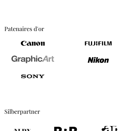
Patenaires d'or
Silberpartner