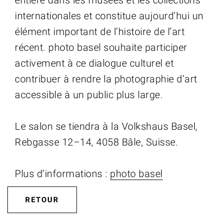
entière dans les musées et les collections
internationales et constitue aujourd’hui un
élément important de l’histoire de l’art
récent. photo basel souhaite participer
activement à ce dialogue culturel et
contribuer à rendre la photographie d’art
accessible à un public plus large.
Le salon se tiendra à la Volkshaus Basel,
Rebgasse 12–14, 4058 Bâle, Suisse.
Plus d’informations :
photo basel
RETOUR