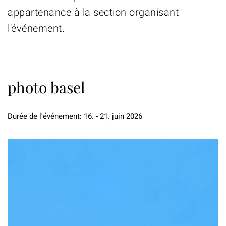
appartenance à la section organisant
l'événement.
photo basel
Durée de l'événement: 16. - 21. juin 2026