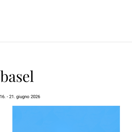
basel
 16. - 21. giugno 2026