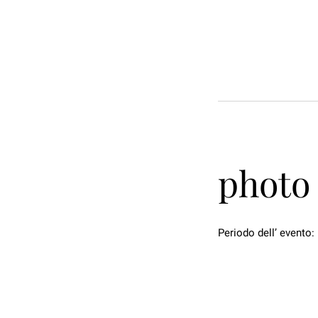
photo 
Periodo dell’ evento: