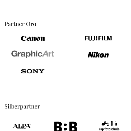
Partner Oro
Silberpartner