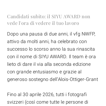
Candidati subito: il SIYU AWARD non
vede l'ora di vedere il tuo lavoro
Dopo una pausa di due anni, il vfg NWFP,
attivo da molti anni, ha celebrato con
successo lo scorso anno la sua rinascita
con il nome di SIYU AWARD. Il team è ora
lieto di dare il via alla seconda edizione
con grande entusiasmo e grazie al
generoso sostegno dell’Alois-Ottiger-Grant
Fino al 30 aprile 2026, tutti i fotografi
svizzeri (così come tutte le persone di