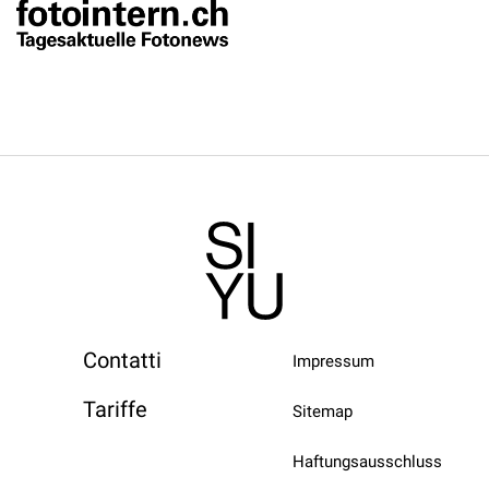
Contatti
Impressum
Tariffe
Sitemap
Haftungsausschluss