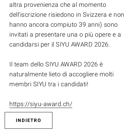
altra provenienza che al momento
dell'iscrizione risiedono in Svizzera e non
hanno ancora compiuto 39 anni) sono
invitati a presentare una o più opere e a
candidarsi per il SIYU AWARD 2026.
Il team dello SIYU AWARD 2026 è
naturalmente lieto di accogliere molti
membri SIYU tra i candidati!
https://siyu-award.ch/
INDIETRO