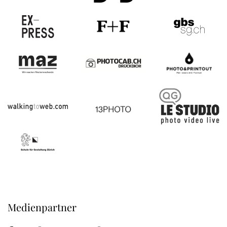
Medienpartner