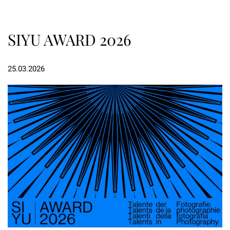
SIYU AWARD 2026
25.03.2026