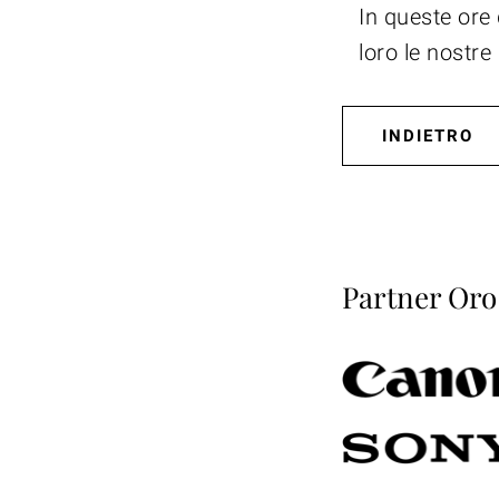
In queste ore 
loro le nostre
INDIETRO
Partner Oro