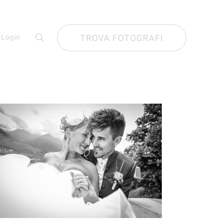
Login
TROVA FOTOGRAFI