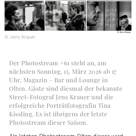
© Jens Krauer
Der Photostream #61 steht an, am
nächsten Sonntag, 15. März 2026 ab 17
Uhr, Magazin – Bar und Lounge in
Olten. Gäste sind diesmal der bekannte
Street-Fotograf Jens Krauer und die
erfolgreiche Porträtfotografin Tina
Kissling. Es ist übrigens der letzte
Photostream dieser Saison.