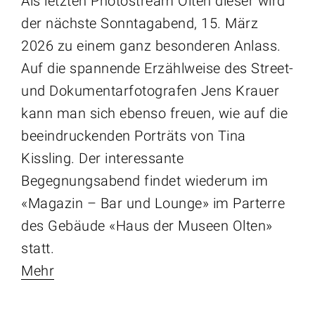
Als letzten Photostream Olten dieser wird
der nächste Sonntagabend, 15. März
2026 zu einem ganz besonderen Anlass.
Auf die spannende Erzählweise des Street-
und Dokumentarfotografen Jens Krauer
kann man sich ebenso freuen, wie auf die
beeindruckenden Porträts von Tina
Kissling. Der interessante
Begegnungsabend findet wiederum im
«Magazin – Bar und Lounge» im Parterre
des Gebäude «Haus der Museen Olten»
statt.
Mehr