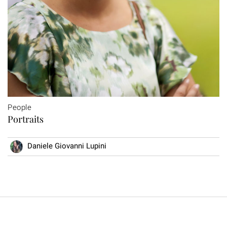
People
Portraits
Daniele Giovanni Lupini