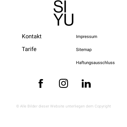
Kontakt
Impressum
Tarife
Sitemap
Haftungsausschluss
© Alle Bilder dieser Website unterliegen dem Copyright