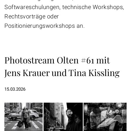
Softwareschulungen, technische Workshops,
Rechtsvorträge oder
Positionierungsworkshops an.
Photostream Olten #61 mit
Jens Krauer und Tina Kissling
15.03.2026