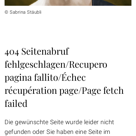
© Sabrina Stäubli
404 Seitenabruf
fehlgeschlagen/Recupero
pagina fallito/Échec
récupération page/Page fetch
failed
Die gewünschte Seite wurde leider nicht
gefunden oder Sie haben eine Seite im