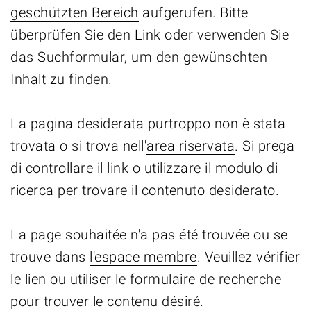
geschützten Bereich
aufgerufen. Bitte
überprüfen Sie den Link oder verwenden Sie
das Suchformular, um den gewünschten
Inhalt zu finden.
La pagina desiderata purtroppo non è stata
trovata o si trova nell'
area riservata
. Si prega
di controllare il link o utilizzare il modulo di
ricerca per trovare il contenuto desiderato.
La page souhaitée n'a pas été trouvée ou se
trouve dans
l'espace membre
. Veuillez vérifier
le lien ou utiliser le formulaire de recherche
pour trouver le contenu désiré.