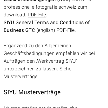
professionelle fotografie schweiz zum
download.
PDF-File
.
SIYU General Terms and Conditions of
Business GTC
(english)
PDF-File
.
Ergänzend zu den Allgemeinen
Geschäftsbedingungen empfehlen wir bei
Aufträgen den ‚Werkvertrag SIYU’
unterzeichnen zu lassen. Siehe
Musterverträge.
SIYU Musterverträge