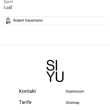
Sport
Golf
Robert Hausmann
Kontakt
Impressum
Tarife
Sitemap