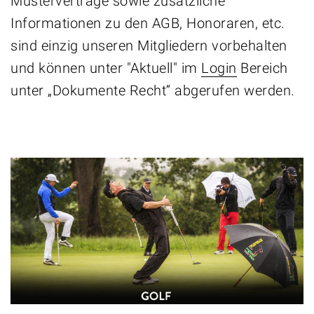
Musterverträge sowie zusätzliche
Informationen zu den AGB, Honoraren, etc.
sind einzig unseren Mitgliedern vorbehalten
und können unter "Aktuell" im
Login
Bereich
unter „Dokumente Recht“ abgerufen werden.