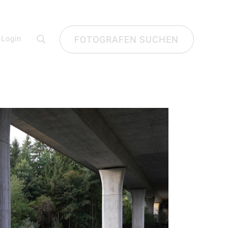
Login
FOTOGRAFEN SUCHEN