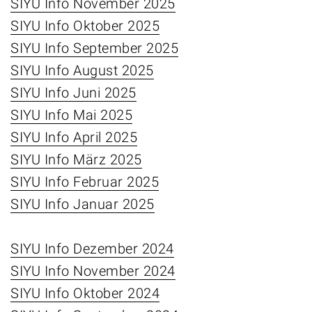
SIYU Info November 2025
SIYU Info Oktober 2025
SIYU Info September 2025
SIYU Info August 2025
SIYU Info Juni 2025
SIYU Info Mai 2025
SIYU Info April 2025
SIYU Info März 2025
SIYU Info Februar 2025
SIYU Info Januar 2025
SIYU Info Dezember 2024
SIYU Info November 2024
SIYU Info Oktober 2024