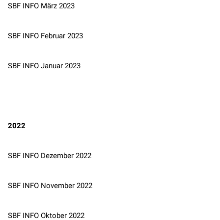
SBF INFO März 2023
SBF INFO Februar 2023
SBF INFO Januar 2023
2022
SBF INFO Dezember 2022
SBF INFO November 2022
SBF INFO Oktober 2022