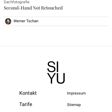
Sachfotografie
Second-Hand Not Retouched
Werner Tschan
Kontakt
Impressum
Tarife
Sitemap