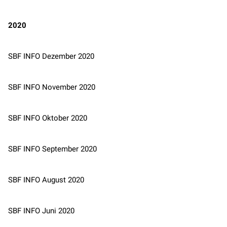
2020
SBF INFO Dezember 2020
SBF INFO November 2020
SBF INFO Oktober 2020
SBF INFO September 2020
SBF INFO August 2020
SBF INFO Juni 2020