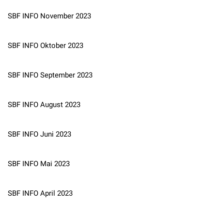
SBF INFO November 2023
SBF INFO Oktober 2023
SBF INFO September 2023
SBF INFO August 2023
SBF INFO Juni 2023
SBF INFO Mai 2023
SBF INFO April 2023