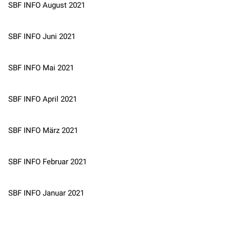
SBF INFO August 2021
SBF INFO Juni 2021
SBF INFO Mai 2021
SBF INFO April 2021
SBF INFO März 2021
SBF INFO Februar 2021
SBF INFO Januar 2021