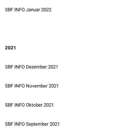
SBF INFO Januar 2022
2021
SBF INFO Dezember 2021
SBF INFO November 2021
SBF INFO Oktober 2021
SBF INFO September 2021