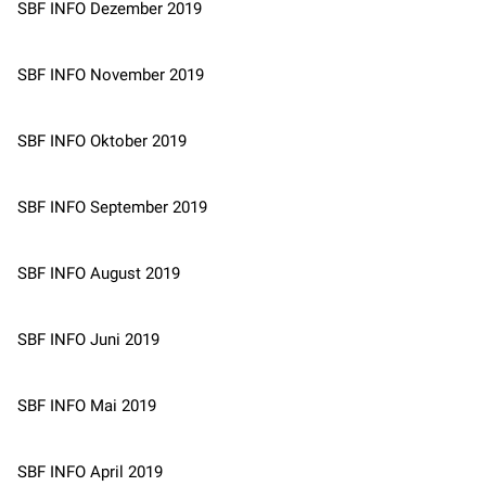
SBF INFO Dezember 2019
SBF INFO November 2019
SBF INFO Oktober 2019
SBF INFO September 2019
SBF INFO August 2019
SBF INFO Juni 2019
SBF INFO Mai 2019
SBF INFO April 2019