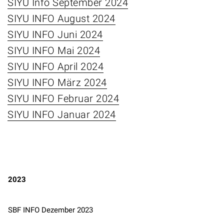
SIYU Info September 2024
SIYU INFO August 2024
SIYU INFO Juni 2024
SIYU INFO Mai 2024
SIYU INFO April 2024
SIYU INFO März 2024
SIYU INFO Februar 2024
SIYU INFO Januar 2024
2023
SBF INFO Dezember 2023