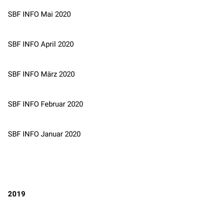
SBF INFO Mai 2020
SBF INFO April 2020
SBF INFO März 2020
SBF INFO Februar 2020
SBF INFO Januar 2020
2019