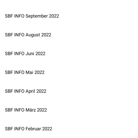
SBF INFO September 2022
SBF INFO August 2022
SBF INFO Juni 2022
SBF INFO Mai 2022
SBF INFO April 202
2
SBF INFO März 2022
SBF INFO Februar 2022