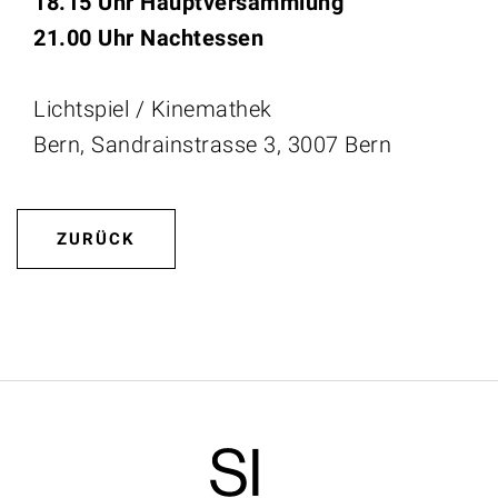
18.15 Uhr Hauptversammlung
21.00 Uhr Nachtessen
Lichtspiel / Kinemathek
Bern, Sandrainstrasse 3, 3007 Bern
ZURÜCK