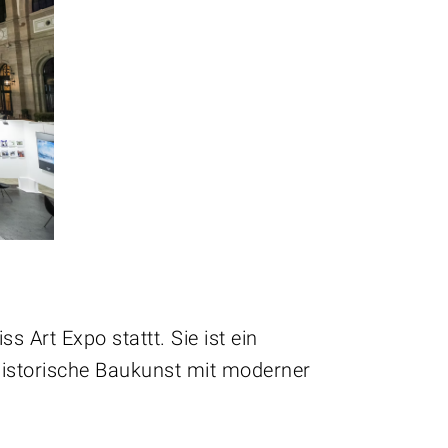
Art Expo stattt. Sie ist ein
historische Baukunst mit moderner