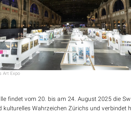
 Art Expo
 findet vom 20. bis am 24. August 2025 die Swiss 
 kulturelles Wahrzeichen Zürichs und verbindet 