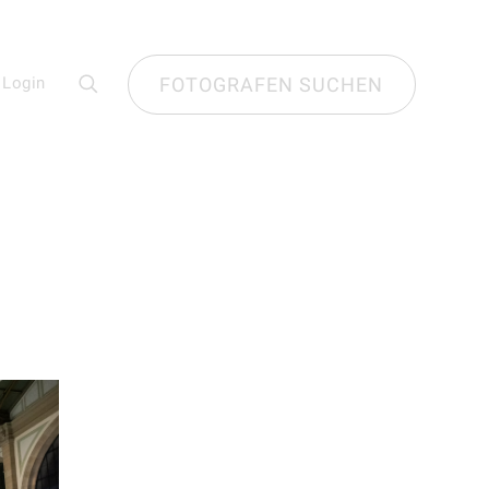
Login
FOTOGRAFEN SUCHEN