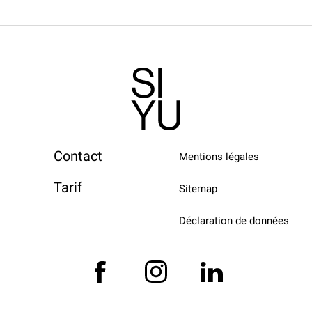
Contact
Mentions légales
Tarif
Sitemap
Déclaration de données