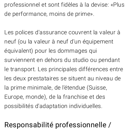
professionnel et sont fidèles à la devise: «Plus
de performance, moins de prime».
Les polices d'assurance couvrent la valeur à
neuf (ou la valeur à neuf d'un équipement
équivalent) pour les dommages qui
surviennent en dehors du studio ou pendant
le transport. Les principales différences entre
les deux prestataires se situent au niveau de
la prime minimale, de l'étendue (Suisse,
Europe, monde), de la franchise et des
possibilités d'adaptation individuelles.
Responsabilité professionnelle /