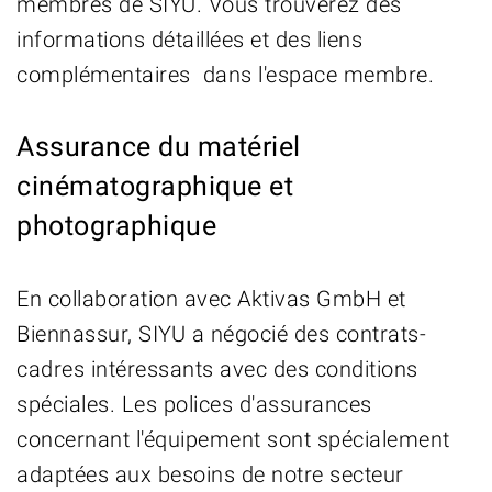
membres de SIYU. Vous trouverez des
informations détaillées et des liens
complémentaires dans l'espace membre.
Assurance du matériel
cinématographique et
photographique
En collaboration avec Aktivas GmbH et
Biennassur, SIYU a négocié des contrats-
cadres intéressants avec des conditions
spéciales. Les polices d'assurances
concernant l'équipement sont spécialement
adaptées aux besoins de notre secteur