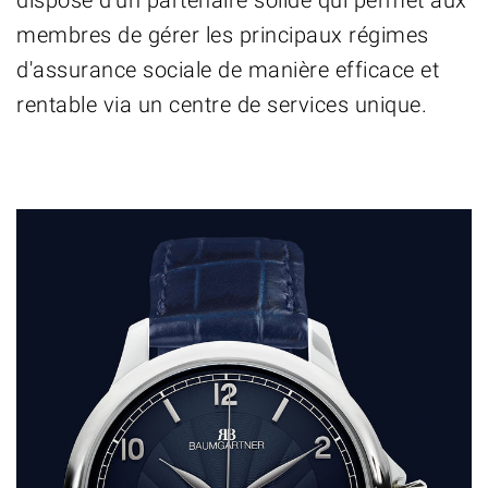
dispose d'un partenaire solide qui permet aux
membres de gérer les principaux régimes
d'assurance sociale de manière efficace et
rentable via un centre de services unique.