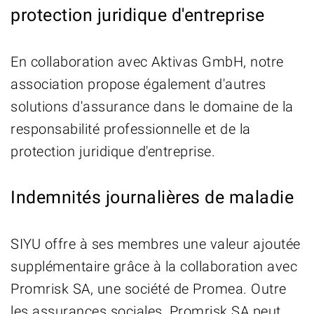
protection juridique d'entreprise
En collaboration avec Aktivas GmbH, notre
association propose également d'autres
solutions d'assurance dans le domaine de la
responsabilité professionnelle et de la
protection juridique d'entreprise.
Indemnités journalières de maladie
SIYU offre à ses membres une valeur ajoutée
supplémentaire grâce à la collaboration avec
Promrisk SA, une société de Promea. Outre
les assurances sociales, Promrisk SA peut