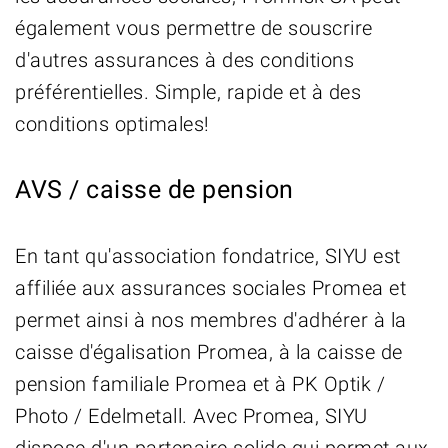
également vous permettre de souscrire
d'autres assurances à des conditions
préférentielles. Simple, rapide et à des
conditions optimales!
AVS / caisse de pension
En tant qu'association fondatrice, SIYU est
affiliée aux assurances sociales Promea et
permet ainsi à nos membres d'adhérer à la
caisse d'égalisation Promea, à la caisse de
pension familiale Promea et à PK Optik /
Photo / Edelmetall. Avec Promea, SIYU