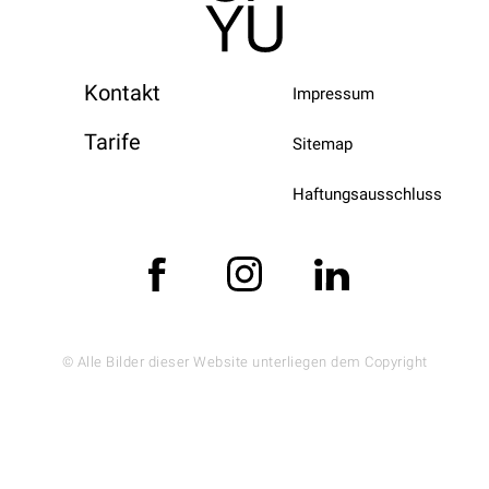
Kontakt
Impressum
Tarife
Sitemap
Haftungsausschluss
© Alle Bilder dieser Website unterliegen dem Copyright