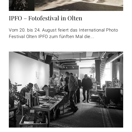
IPFO – Fotofestival in Olten
Vom 20. bis 24. August feiert das International Photo
Festival Olten IPFO zum fünften Mal die...