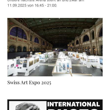
11.09.2025 von 16:45 - 21:00.
Swiss Art Expo 2025