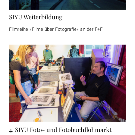
SIYU Weiterbildung
Filmreihe «Filme über Fotografie» an der F+F
4. SIYU Foto- und Fotobuchflohmarkt