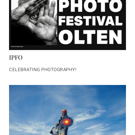
IPFO
CELEBRATING PHOTOGRAPHY!