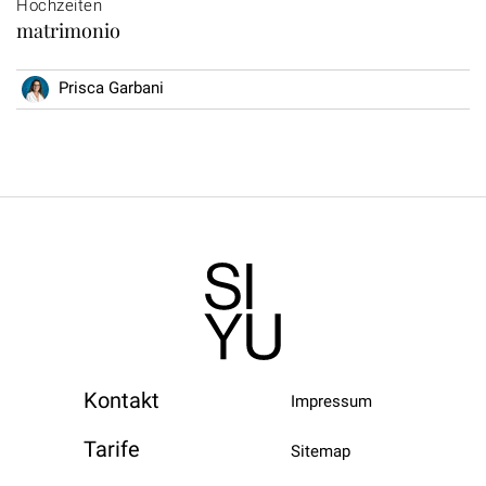
Hochzeiten
matrimonio
Prisca Garbani
Kontakt
Impressum
Tarife
Sitemap