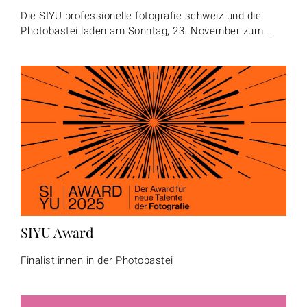
Die SIYU professionelle fotografie schweiz und die
Photobastei laden am Sonntag, 23. November zum...
SIYU Award
Finalist:innen in der Photobastei