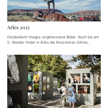
Arles 2025
Disobedient Images Ungehorsame Bilder. Noch bis am
5. Oktober findet in Arles die Rencontres d'Arles...