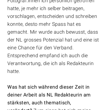
Fotograf:innen ich persönlich getroffen
hatte, je mehr ich selber beitragen,
vorschlagen, entscheiden und schreiben
konnte, desto mehr Spass hat es
gemacht. Mir wurde auch bewusst, dass
der NL grosses Potenzial hat und eine ist
eine Chance für den Verband.
Entsprechend empfand ich auch die
Verantwortung, die ich als Redakteurin
hatte.
Was hat sich während dieser Zeit in
deiner Arbeit als NL Redakteurin am
stärksten, auch thematisch,