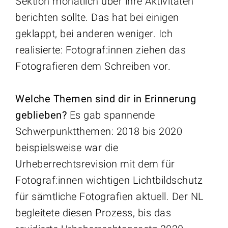
Sektion monatlich über ihre Aktivitäten
berichten sollte. Das hat bei einigen
geklappt, bei anderen weniger. Ich
realisierte: Fotograf:innen ziehen das
Fotografieren dem Schreiben vor.
Welche Themen sind dir in Erinnerung
geblieben?
Es gab spannende
Schwerpunktthemen: 2018 bis 2020
beispielsweise war die
Urheberrechtsrevision mit dem für
Fotograf:innen wichtigen Lichtbildschutz
für sämtliche Fotografien aktuell. Der NL
begleitete diesen Prozess, bis das