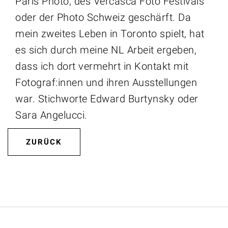
Paris Photo, des Vercasca Foto Festivals
oder der Photo Schweiz geschärft. Da
mein zweites Leben in Toronto spielt, hat
es sich durch meine NL Arbeit ergeben,
dass ich dort vermehrt in Kontakt mit
Fotograf:innen und ihren Ausstellungen
war. Stichworte Edward Burtynsky oder
Sara Angelucci.
ZURÜCK