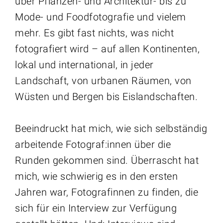
über Pflanzen- und Architektur- bis zu
Mode- und Foodfotografie und vielem
mehr. Es gibt fast nichts, was nicht
fotografiert wird – auf allen Kontinenten,
lokal und international, in jeder
Landschaft, von urbanen Räumen, von
Wüsten und Bergen bis Eislandschaften.
Beeindruckt hat mich, wie sich selbständig
arbeitende Fotograf:innen über die
Runden gekommen sind. Überrascht hat
mich, wie schwierig es in den ersten
Jahren war, Fotografinnen zu finden, die
sich für ein Interview zur Verfügung