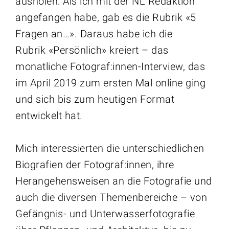
ausholen: Als ich mit der NL Redaktion
angefangen habe, gab es die Rubrik «5
Fragen an…». Daraus habe ich die
Rubrik «Persönlich» kreiert – das
monatliche Fotograf:innen-Interview, das
im April 2019 zum ersten Mal online ging
und sich bis zum heutigen Format
entwickelt hat.
Mich interessierten die unterschiedlichen
Biografien der Fotograf:innen, ihre
Herangehensweisen an die Fotografie und
auch die diversen Themenbereiche – von
Gefängnis- und Unterwasserfotografie