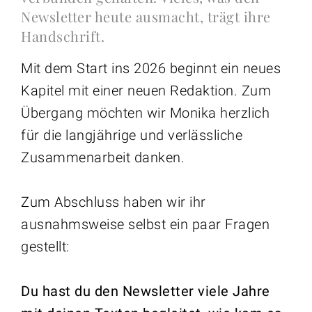
Newsletter heute ausmacht, trägt ihre
Handschrift.
Mit dem Start ins 2026 beginnt ein neues
Kapitel mit einer neuen Redaktion. Zum
Übergang möchten wir Monika herzlich
für die langjährige und verlässliche
Zusammenarbeit danken.
Zum Abschluss haben wir ihr
ausnahmsweise selbst ein paar Fragen
gestellt:
Du hast du den Newsletter viele Jahre