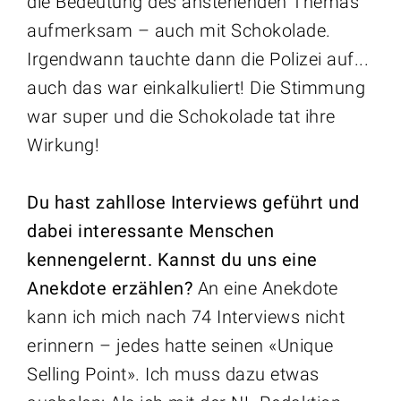
die Bedeutung des anstehenden Themas
aufmerksam – auch mit Schokolade.
Irgendwann tauchte dann die Polizei auf...
auch das war einkalkuliert! Die Stimmung
war super und die Schokolade tat ihre
Wirkung!
Du hast zahllose Interviews geführt und
dabei interessante Menschen
kennengelernt. Kannst du uns eine
Anekdote erzählen?
An eine Anekdote
kann ich mich nach 74 Interviews nicht
erinnern – jedes hatte seinen «Unique
Selling Point». Ich muss dazu etwas