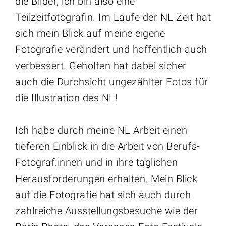
die Bilder, ich bin also eine
Teilzeitfotografin. Im Laufe der NL Zeit hat
sich mein Blick auf meine eigene
Fotografie verändert und hoffentlich auch
verbessert. Geholfen hat dabei sicher
auch die Durchsicht ungezählter Fotos für
die Illustration des NL!
Ich habe durch meine NL Arbeit einen
tieferen Einblick in die Arbeit von Berufs-
Fotograf:innen und in ihre täglichen
Herausforderungen erhalten. Mein Blick
auf die Fotografie hat sich auch durch
zahlreiche Ausstellungsbesuche wie der