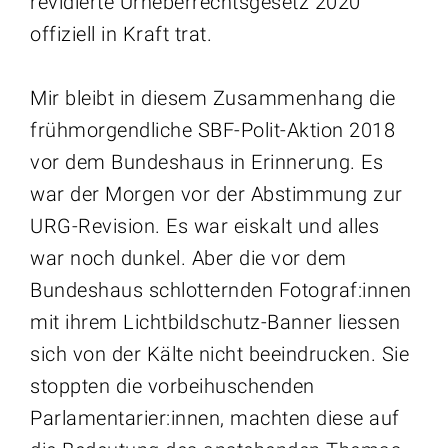
revidierte Urheberrechtsgesetz 2020
offiziell in Kraft trat.
Mir bleibt in diesem Zusammenhang die
frühmorgendliche SBF-Polit-Aktion 2018
vor dem Bundeshaus in Erinnerung. Es
war der Morgen vor der Abstimmung zur
URG-Revision. Es war eiskalt und alles
war noch dunkel. Aber die vor dem
Bundeshaus schlotternden Fotograf:innen
mit ihrem Lichtbildschutz-Banner liessen
sich von der Kälte nicht beeindrucken. Sie
stoppten die vorbeihuschenden
Parlamentarier:innen, machten diese auf