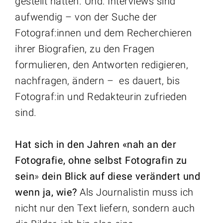
gestellt hätten. Und: Interviews sind
aufwendig – von der Suche der
Fotograf:innen und dem Recherchieren
ihrer Biografien, zu den Fragen
formulieren, den Antworten redigieren,
nachfragen, ändern – es dauert, bis
Fotograf:in und Redakteurin zufrieden
sind.
Hat sich in den Jahren «nah an der
Fotografie, ohne selbst Fotografin zu
sein
»
dein Blick auf diese verändert und
wenn ja, wie?
Als Journalistin muss ich
nicht nur den Text liefern, sondern auch