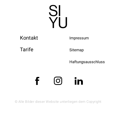
Kontakt
Impressum
Tarife
Sitemap
Haftungsausschluss
© Alle Bilder dieser Website unterliegen dem Copyright