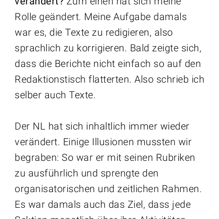
verändert?
Zum einen hat sich meine
Rolle geändert. Meine Aufgabe damals
war es, die Texte zu redigieren, also
sprachlich zu korrigieren. Bald zeigte sich,
dass die Berichte nicht einfach so auf den
Redaktionstisch flatterten. Also schrieb ich
selber auch Texte.
Der NL hat sich inhaltlich immer wieder
verändert. Einige Illusionen mussten wir
begraben: So war er mit seinen Rubriken
zu ausführlich und sprengte den
organisatorischen und zeitlichen Rahmen.
Es war damals auch das Ziel, dass jede