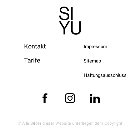
Kontakt
Impressum
Tarife
Sitemap
Haftungsausschluss
© Alle Bilder dieser Website unterliegen dem Copyright