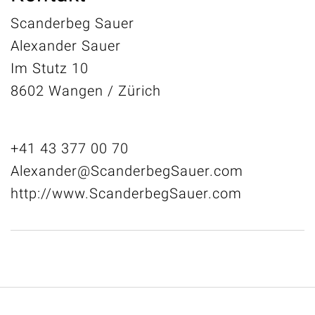
Scanderbeg Sauer
Alexander Sauer
Im Stutz 10
8602 Wangen / Zürich
+41 43 377 00 70
Alexander@ScanderbegSauer.com
http://www.ScanderbegSauer.com