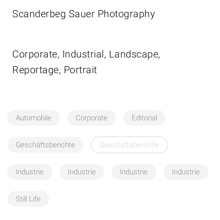
Scanderbeg Sauer Photography
Corporate, Industrial, Landscape,
Reportage, Portrait
Automobile
Corporate
Editorial
Geschäftsberichte
Geschäftsberichte
Industrie
Industrie
Industrie
Industrie
Still Life