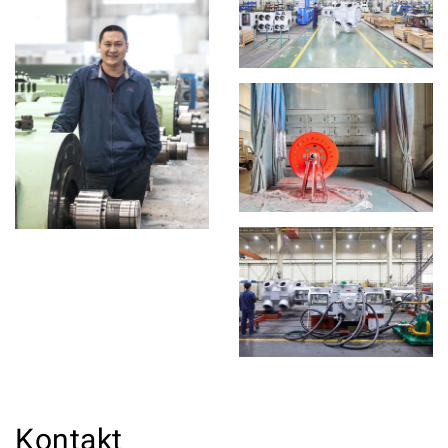
Kontakt