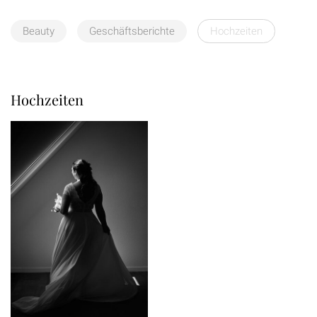
Beauty
Geschäftsberichte
Hochzeiten
Hochzeiten