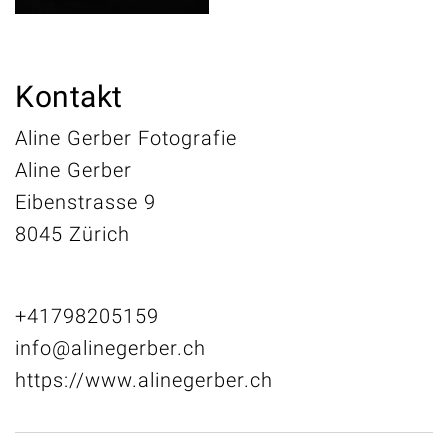
Kontakt
Aline Gerber Fotografie
Aline Gerber
Eibenstrasse 9
8045 Zürich
+41798205159
info@alinegerber.ch
https://www.alinegerber.ch