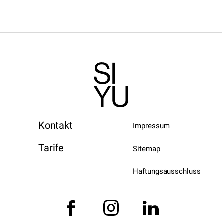
Kontakt
Impressum
Tarife
Sitemap
Haftungsausschluss