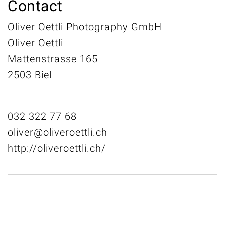
Contact
Oliver Oettli Photography GmbH
Oliver Oettli
Mattenstrasse 165
2503 Biel
032 322 77 68
oliver@oliveroettli.ch
http://oliveroettli.ch/