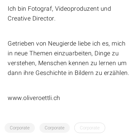
Ich bin Fotograf, Videoproduzent und
Creative Director.
Getrieben von Neugierde liebe ich es, mich
in neue Themen einzuarbeiten, Dinge zu
verstehen, Menschen kennen zu lernen um
dann ihre Geschichte in Bildern zu erzählen.
www.oliveroettli.ch
Corporate
Corporate
Corporate