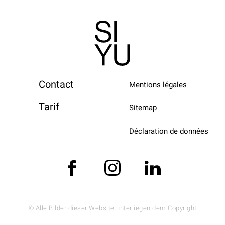
Contact
Mentions légales
Tarif
Sitemap
Déclaration de données
© Alle Bilder dieser Website unterliegen dem Copyright