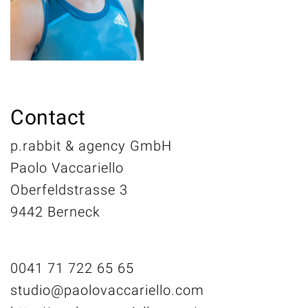
Contact
p.rabbit & agency GmbH
Paolo Vaccariello
Oberfeldstrasse 3
9442 Berneck
0041 71 722 65 65
studio@paolovaccariello.com