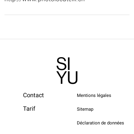
Contact
Mentions légales
Tarif
Sitemap
Déclaration de données