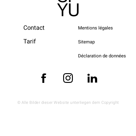
Contact
Mentions légales
Tarif
Sitemap
Déclaration de données
© Alle Bilder dieser Website unterliegen dem Copyright