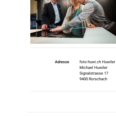
Adresse
foto-huwi.ch Huwiler
Michael Huwiler
Signalstrasse 17
9400 Rorschach