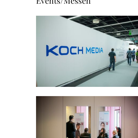
Events/Messen