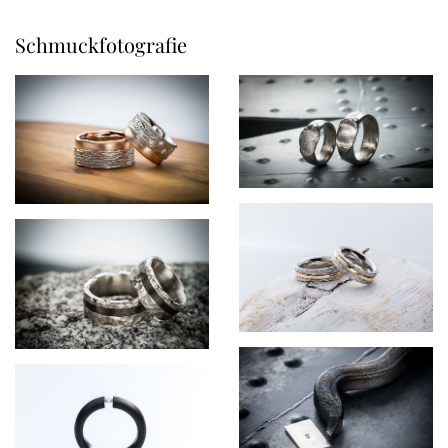
Schmuckfotografie