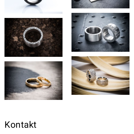
Kontakt