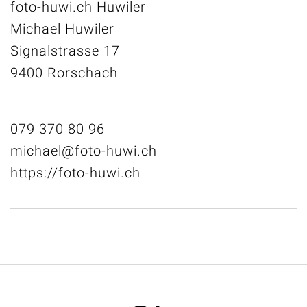
foto-huwi.ch Huwiler
Michael Huwiler
Signalstrasse 17
9400 Rorschach
079 370 80 96
michael@foto-huwi.ch
https://foto-huwi.ch