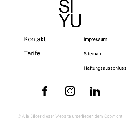
Kontakt
Impressum
Tarife
Sitemap
Haftungsausschluss
© Alle Bilder dieser Website unterliegen dem Copyright