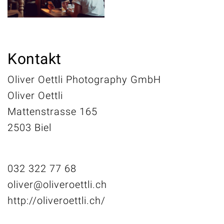
Kontakt
Oliver Oettli Photography GmbH
Oliver Oettli
Mattenstrasse 165
2503 Biel
032 322 77 68
oliver@oliveroettli.ch
http://oliveroettli.ch/