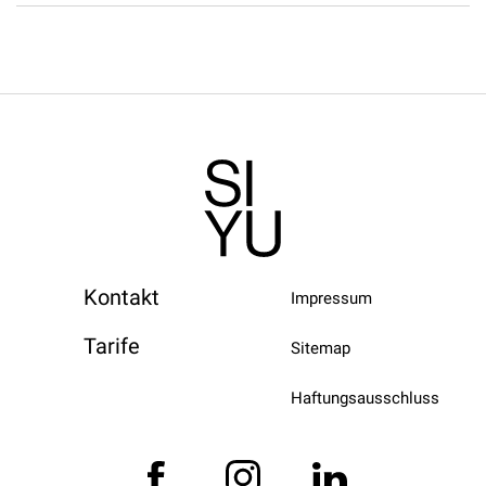
Kontakt
Impressum
Tarife
Sitemap
Haftungsausschluss