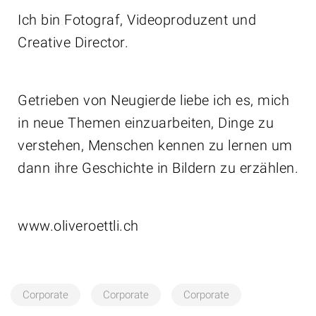
Ich bin Fotograf, Videoproduzent und
Creative Director.
Getrieben von Neugierde liebe ich es, mich
in neue Themen einzuarbeiten, Dinge zu
verstehen, Menschen kennen zu lernen um
dann ihre Geschichte in Bildern zu erzählen.
www.oliveroettli.ch
Corporate
Corporate
Corporate