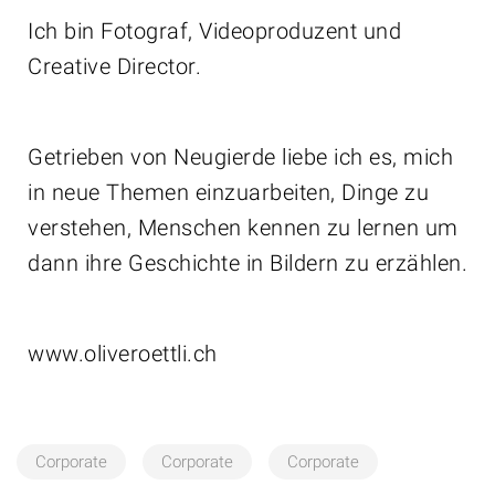
Ich bin Fotograf, Videoproduzent und
Creative Director.
Getrieben von Neugierde liebe ich es, mich
in neue Themen einzuarbeiten, Dinge zu
verstehen, Menschen kennen zu lernen um
dann ihre Geschichte in Bildern zu erzählen.
www.oliveroettli.ch
Corporate
Corporate
Corporate