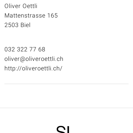
Oliver Oettli
Mattenstrasse 165
2503 Biel
032 322 77 68
oliver@oliveroettli.ch
http://oliveroettli.ch/