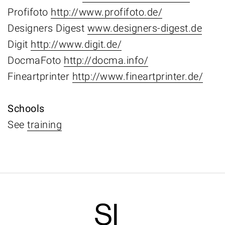
Profifoto
http://www.profifoto.de/
Designers Digest
www.designers-digest.de
Digit
http://www.digit.de/
DocmaFoto
http://docma.info/
Fineartprinter
http://www.fineartprinter.de/
Schools
See
training