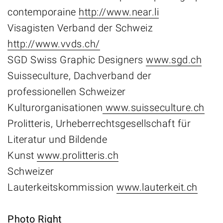
contemporaine
http://www.near.li
Visagisten Verband der Schweiz
http://www.vvds.ch/
SGD Swiss Graphic Designers
www.sgd.ch
Suisseculture, Dachverband der
professionellen Schweizer
Kulturorganisationen
www.suisseculture.ch
Prolitteris, Urheberrechtsgesellschaft für
Literatur und Bildende
Kunst
www.prolitteris.ch
Schweizer
Lauterkeitskommission
www.lauterkeit.ch
Photo Right