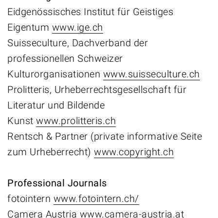
Eidgenössisches Institut für Geistiges
Eigentum
www.ige.ch
Suisseculture, Dachverband der
professionellen Schweizer
Kulturorganisationen
www.suisseculture.ch
Prolitteris, Urheberrechtsgesellschaft für
Literatur und Bildende
Kunst
www.prolitteris.ch
Rentsch & Partner (private informative Seite
zum Urheberrecht)
www.copyright.ch
Professional Journals
fotointern
www.fotointern.ch/
Camera Austria
www.camera-austria.at